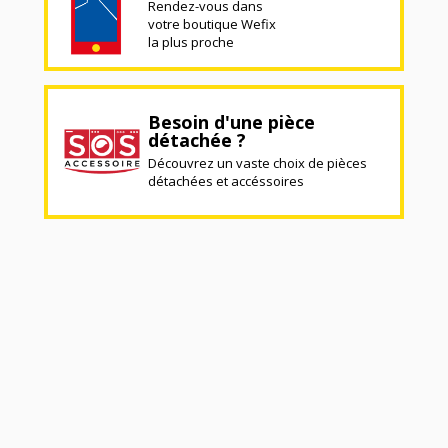
Rendez-vous dans
votre boutique Wefix
la plus proche
Besoin d'une pièce
détachée ?
Découvrez un vaste choix de pièces
détachées et accéssoires