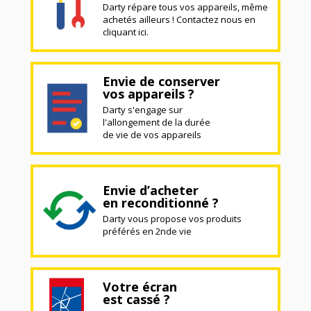
Darty répare tous vos appareils, même
achetés ailleurs ! Contactez nous en
cliquant ici.
Envie de conserver
vos appareils ?
Darty s'engage sur
l'allongement de la durée
de vie de vos appareils
Envie d’acheter
en reconditionné ?
Darty vous propose vos produits
préférés en 2nde vie
Votre écran
est cassé ?