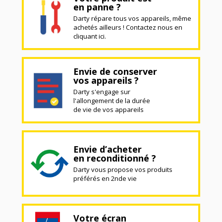
en panne ?
Darty répare tous vos appareils, même
achetés ailleurs ! Contactez nous en
cliquant ici.
Envie de conserver
vos appareils ?
Darty s'engage sur
l'allongement de la durée
de vie de vos appareils
Envie d’acheter
en reconditionné ?
Darty vous propose vos produits
préférés en 2nde vie
Votre écran