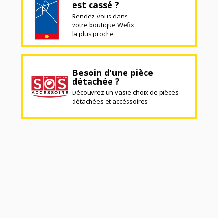
est cassé ?
Rendez-vous dans
votre boutique Wefix
la plus proche
Besoin d'une pièce
détachée ?
Découvrez un vaste choix de pièces
détachées et accéssoires