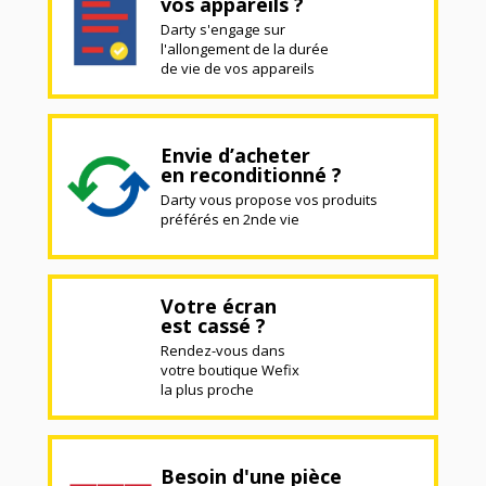
vos appareils ?
Darty s'engage sur
l'allongement de la durée
de vie de vos appareils
Envie d’acheter
en reconditionné ?
Darty vous propose vos produits
préférés en 2nde vie
Votre écran
est cassé ?
Rendez-vous dans
votre boutique Wefix
la plus proche
Besoin d'une pièce