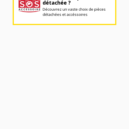
détachée ?
Découvrez un vaste choix de pièces
détachées et accéssoires