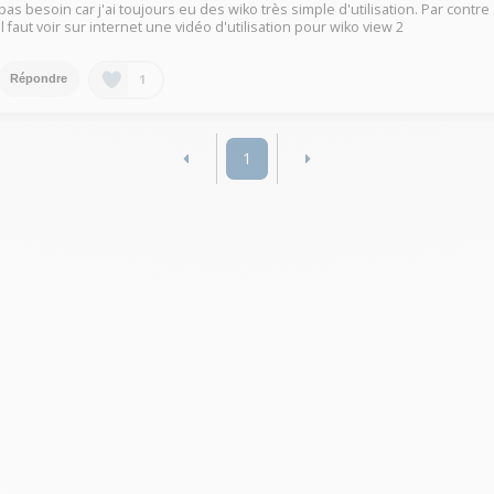
pas besoin car j'ai toujours eu des wiko très simple d'utilisation. Par contre
il faut voir sur internet une vidéo d'utilisation pour wiko view 2
1
Répondre
1