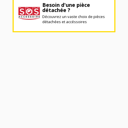
Besoin d'une pièce
détachée ?
Découvrez un vaste choix de pièces
détachées et accéssoires