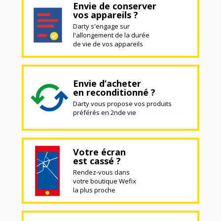
Envie de conserver
vos appareils ?
Darty s'engage sur
l'allongement de la durée
de vie de vos appareils
Envie d’acheter
en reconditionné ?
Darty vous propose vos produits
préférés en 2nde vie
Votre écran
est cassé ?
Rendez-vous dans
votre boutique Wefix
la plus proche