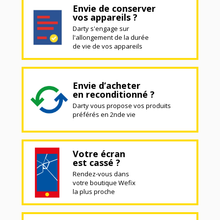
Envie de conserver
vos appareils ?
Darty s'engage sur
l'allongement de la durée
de vie de vos appareils
Envie d’acheter
en reconditionné ?
Darty vous propose vos produits
préférés en 2nde vie
Votre écran
est cassé ?
Rendez-vous dans
votre boutique Wefix
la plus proche