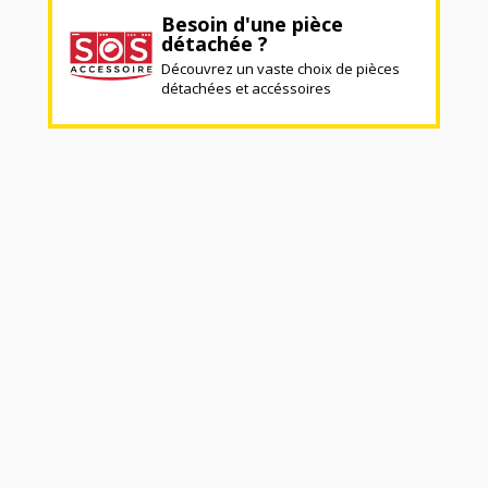
Besoin d'une pièce
détachée ?
Découvrez un vaste choix de pièces
détachées et accéssoires