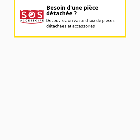
Besoin d'une pièce
détachée ?
Découvrez un vaste choix de pièces
détachées et accéssoires