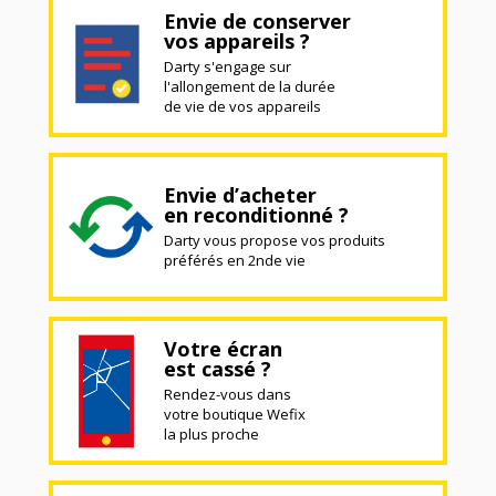
Envie de conserver
vos appareils ?
Darty s'engage sur
l'allongement de la durée
de vie de vos appareils
Envie d’acheter
en reconditionné ?
Darty vous propose vos produits
préférés en 2nde vie
Votre écran
est cassé ?
Rendez-vous dans
votre boutique Wefix
la plus proche