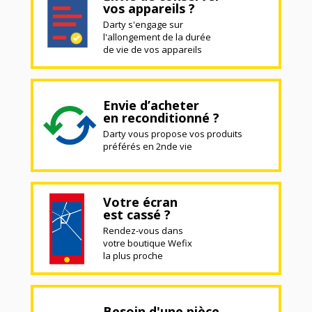
vos appareils ?
Darty s'engage sur
l'allongement de la durée
de vie de vos appareils
Envie d’acheter
en reconditionné ?
Darty vous propose vos produits
préférés en 2nde vie
Votre écran
est cassé ?
Rendez-vous dans
votre boutique Wefix
la plus proche
Besoin d'une pièce