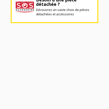
détachée ?
Découvrez un vaste choix de pièces
détachées et accéssoires