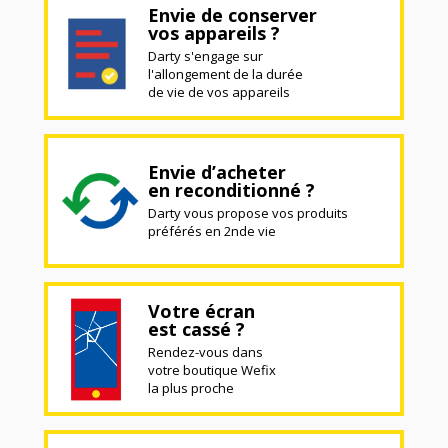
Envie de conserver
vos appareils ?
Darty s'engage sur
l'allongement de la durée
de vie de vos appareils
Envie d’acheter
en reconditionné ?
Darty vous propose vos produits
préférés en 2nde vie
Votre écran
est cassé ?
Rendez-vous dans
votre boutique Wefix
la plus proche