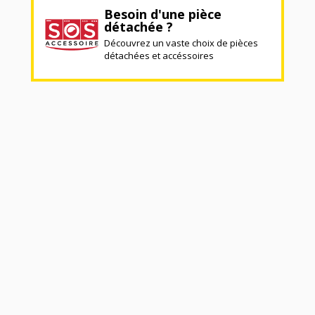
Besoin d'une pièce
détachée ?
Découvrez un vaste choix de pièces
détachées et accéssoires