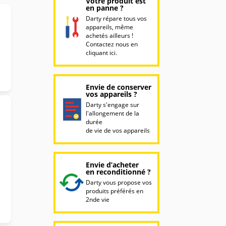
Votre produit est
en panne ?
Darty répare tous vos
appareils, même
achetés ailleurs !
Contactez nous en
cliquant ici.
Envie de conserver
vos appareils ?
Darty s'engage sur
l'allongement de la
durée
de vie de vos appareils
Envie d’acheter
en reconditionné ?
Darty vous propose vos
produits préférés en
2nde vie