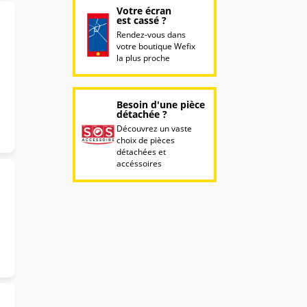
Votre écran
est cassé ?
Rendez-vous dans
votre boutique Wefix
la plus proche
Besoin d'une pièce
détachée ?
Découvrez un vaste
choix de pièces
détachées et
accéssoires