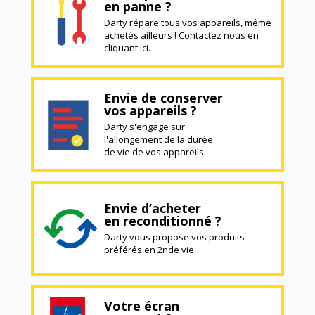
en panne ?
Darty répare tous vos appareils, même
achetés ailleurs ! Contactez nous en
cliquant ici.
Envie de conserver
vos appareils ?
Darty s'engage sur
l'allongement de la durée
de vie de vos appareils
Envie d’acheter
en reconditionné ?
Darty vous propose vos produits
préférés en 2nde vie
Votre écran