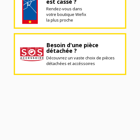
est cassé ?
Rendez-vous dans
votre boutique Wefix
la plus proche
Besoin d'une pièce
détachée ?
Découvrez un vaste choix de pièces
détachées et accéssoires