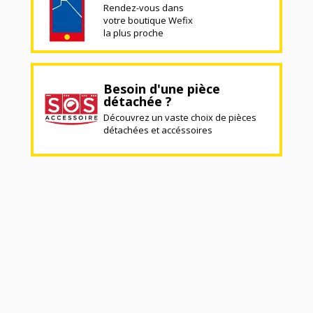
Rendez-vous dans
votre boutique Wefix
la plus proche
Besoin d'une pièce
détachée ?
Découvrez un vaste choix de pièces
détachées et accéssoires