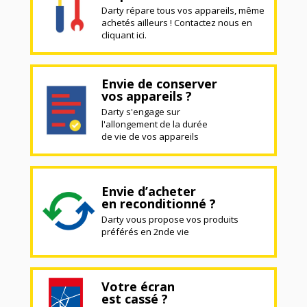
Darty répare tous vos appareils, même
achetés ailleurs ! Contactez nous en
cliquant ici.
Envie de conserver
vos appareils ?
Darty s'engage sur
l'allongement de la durée
de vie de vos appareils
Envie d’acheter
en reconditionné ?
Darty vous propose vos produits
préférés en 2nde vie
Votre écran
est cassé ?