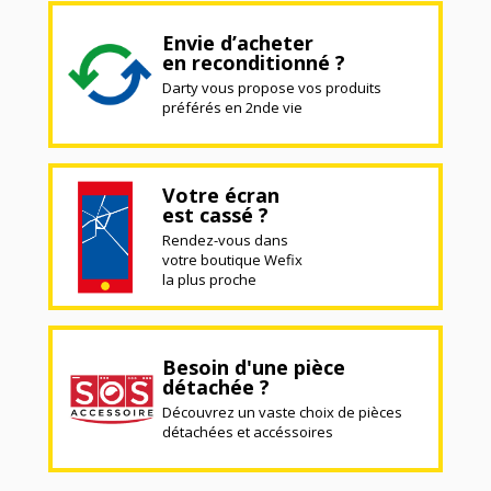
Envie d’acheter
en reconditionné ?
Darty vous propose vos produits
préférés en 2nde vie
Votre écran
est cassé ?
Rendez-vous dans
votre boutique Wefix
la plus proche
Besoin d'une pièce
détachée ?
Découvrez un vaste choix de pièces
détachées et accéssoires