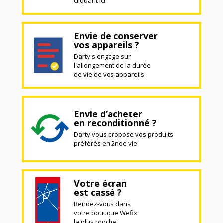
cliquant ici.
Envie de conserver
vos appareils ?
Darty s'engage sur
l'allongement de la durée
de vie de vos appareils
Envie d’acheter
en reconditionné ?
Darty vous propose vos produits
préférés en 2nde vie
Votre écran
est cassé ?
Rendez-vous dans
votre boutique Wefix
la plus proche