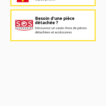
Besoin d'une pièce
détachée ?
Découvrez un vaste choix de pièces
détachées et accéssoires