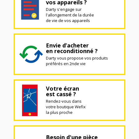
vos appareils ?
Darty s'engage sur
l'allongement de la durée
de vie de vos appareils
Envie d’acheter
en reconditionné ?
Darty vous propose vos produits
préférés en 2nde vie
Votre écran
est cassé ?
Rendez-vous dans
votre boutique Wefix
la plus proche
Besoin d'une pièce