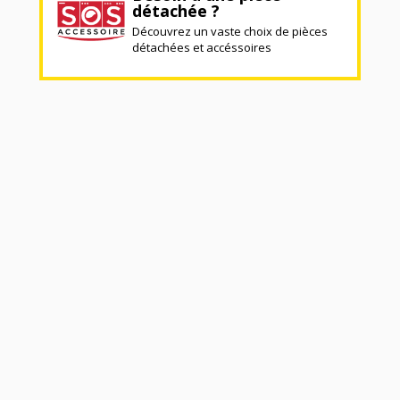
détachée ?
Découvrez un vaste choix de pièces
détachées et accéssoires