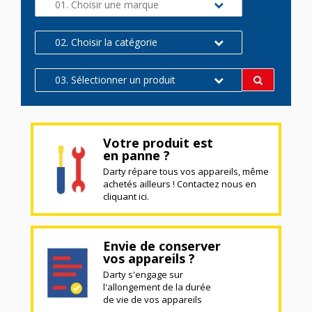
01. Choisir une marque
02. Choisir la catégorie
03. Sélectionner un produit
Votre produit est
en panne ?
Darty répare tous vos appareils, même
achetés ailleurs ! Contactez nous en
cliquant ici.
Envie de conserver
vos appareils ?
Darty s'engage sur
l'allongement de la durée
de vie de vos appareils