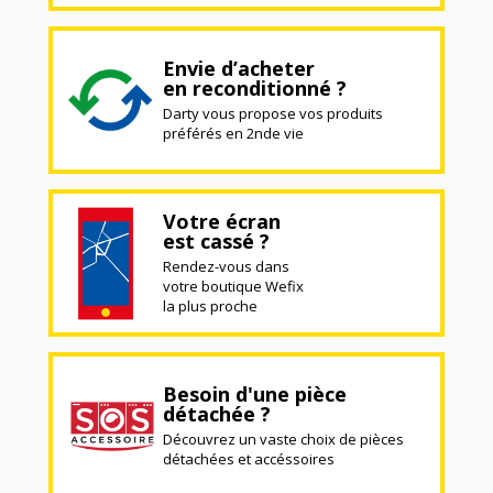
Envie d’acheter
en reconditionné ?
Darty vous propose vos produits
préférés en 2nde vie
Votre écran
est cassé ?
Rendez-vous dans
votre boutique Wefix
la plus proche
Besoin d'une pièce
détachée ?
Découvrez un vaste choix de pièces
détachées et accéssoires