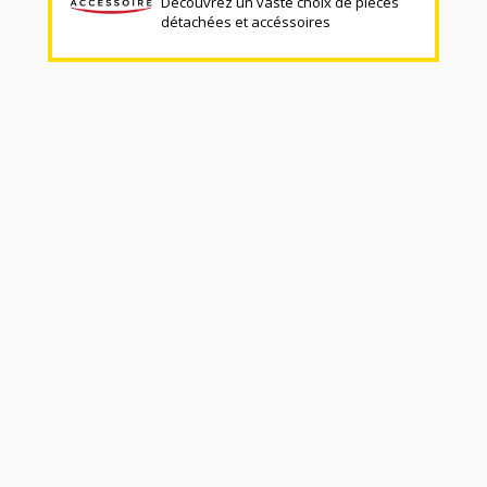
Découvrez un vaste choix de pièces
détachées et accéssoires