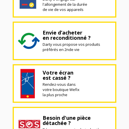
l'allongement de la durée
de vie de vos appareils
Envie d’acheter
en reconditionné ?
Darty vous propose vos produits
préférés en 2nde vie
Votre écran
est cassé ?
Rendez-vous dans
votre boutique Wefix
la plus proche
Besoin d'une pièce
détachée ?