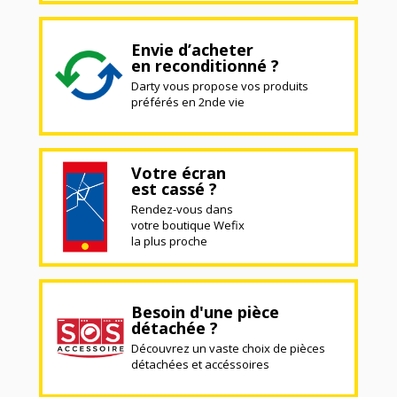
Envie d’acheter
en reconditionné ?
Darty vous propose vos produits
préférés en 2nde vie
Votre écran
est cassé ?
Rendez-vous dans
votre boutique Wefix
la plus proche
Besoin d'une pièce
détachée ?
Découvrez un vaste choix de pièces
détachées et accéssoires