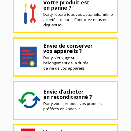
Votre produit est
en panne ?
Darty répare tous vos appareils, même
achetés ailleurs ! Contactez nous en
cliquant ici.
Envie de conserver
vos appareils ?
Darty s'engage sur
l'allongement de la durée
de vie de vos appareils
Envie d’acheter
en reconditionné ?
Darty vous propose vos produits
préférés en 2nde vie