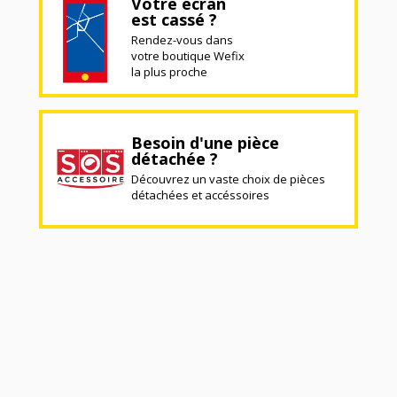
Votre écran
est cassé ?
Rendez-vous dans
votre boutique Wefix
la plus proche
Besoin d'une pièce
détachée ?
Découvrez un vaste choix de pièces
détachées et accéssoires