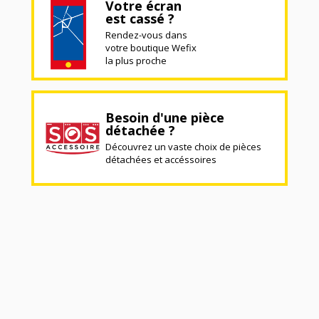
Votre écran
est cassé ?
Rendez-vous dans
votre boutique Wefix
la plus proche
Besoin d'une pièce
détachée ?
Découvrez un vaste choix de pièces
détachées et accéssoires