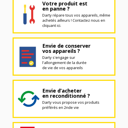
Votre produit est
en panne ?
Darty répare tous vos appareils, même
achetés ailleurs ! Contactez nous en
cliquant ici.
Envie de conserver
vos appareils ?
Darty s'engage sur
l'allongement de la durée
de vie de vos appareils
Envie d’acheter
en reconditionné ?
Darty vous propose vos produits
préférés en 2nde vie