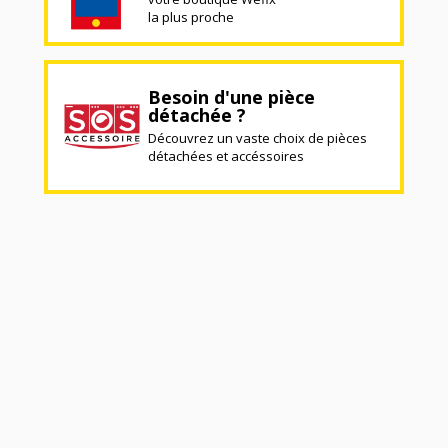
la plus proche
Besoin d'une pièce
détachée ?
Découvrez un vaste choix de pièces
détachées et accéssoires