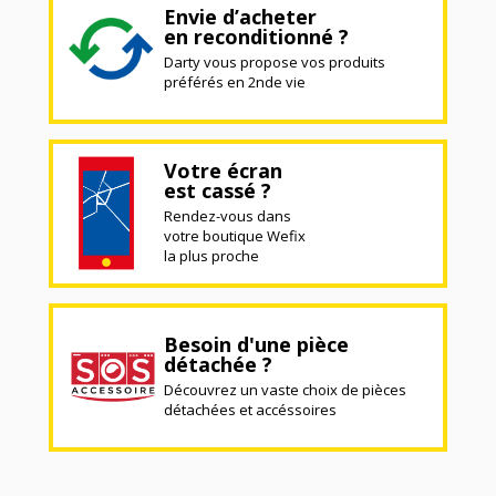
Envie d’acheter
en reconditionné ?
Darty vous propose vos produits
préférés en 2nde vie
Votre écran
est cassé ?
Rendez-vous dans
votre boutique Wefix
la plus proche
Besoin d'une pièce
détachée ?
Découvrez un vaste choix de pièces
détachées et accéssoires