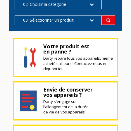
02. Choisir la catégorie
03. Sélectionner un produit
Votre produit est
en panne ?
Darty répare tous vos appareils, même
achetés ailleurs ! Contactez nous en
cliquant ici.
Envie de conserver
vos appareils ?
Darty s'engage sur
l'allongement de la durée
de vie de vos appareils