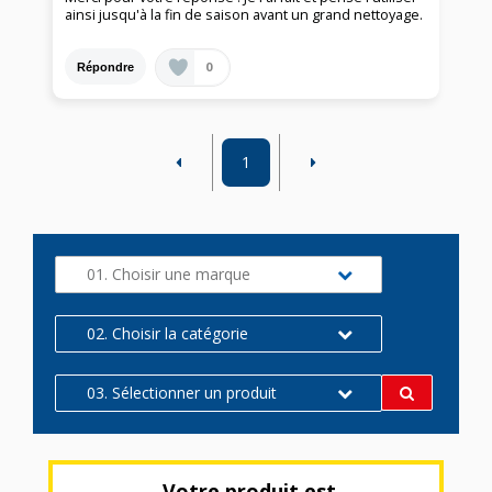
ainsi jusqu'à la fin de saison avant un grand nettoyage.
0
Répondre
1
01. Choisir une marque
02. Choisir la catégorie
03. Sélectionner un produit
Votre produit est