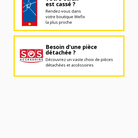
est cassé ?
Rendez-vous dans
votre boutique Wefix
la plus proche
Besoin d'une pièce
détachée ?
Découvrez un vaste choix de pièces
détachées et accéssoires