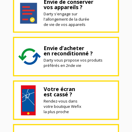
Envie de conserver
vos appareils ?
Darty s'engage sur
l'allongement de la durée
de vie de vos appareils
Envie d’acheter
en reconditionné ?
Darty vous propose vos produits
préférés en 2nde vie
Votre écran
est cassé ?
Rendez-vous dans
votre boutique Wefix
la plus proche