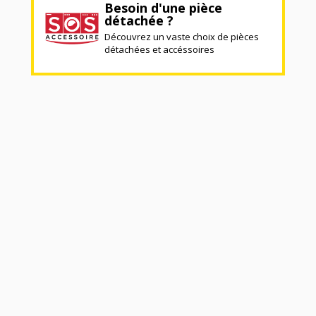
Besoin d'une pièce
détachée ?
Découvrez un vaste choix de pièces
détachées et accéssoires