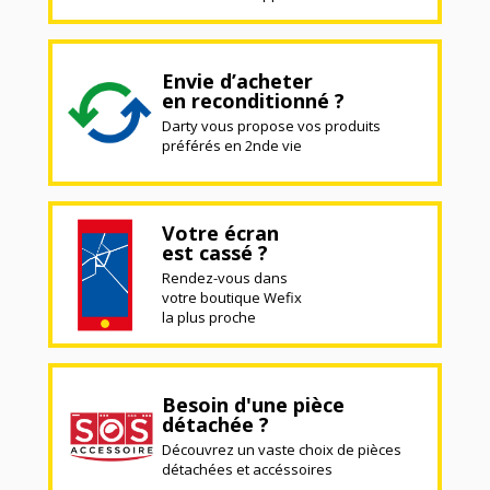
Envie d’acheter
en reconditionné ?
Darty vous propose vos produits
préférés en 2nde vie
Votre écran
est cassé ?
Rendez-vous dans
votre boutique Wefix
la plus proche
Besoin d'une pièce
détachée ?
Découvrez un vaste choix de pièces
détachées et accéssoires