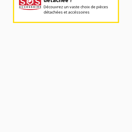
Découvrez un vaste choix de pièces
détachées et accéssoires