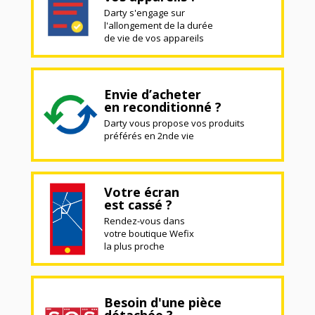
Darty s'engage sur
l'allongement de la durée
de vie de vos appareils
Envie d’acheter
en reconditionné ?
Darty vous propose vos produits
préférés en 2nde vie
Votre écran
est cassé ?
Rendez-vous dans
votre boutique Wefix
la plus proche
Besoin d'une pièce
détachée ?