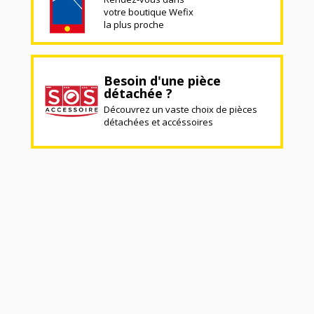
votre boutique Wefix
la plus proche
Besoin d'une pièce
détachée ?
Découvrez un vaste choix de pièces
détachées et accéssoires