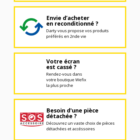
Envie d’acheter
en reconditionné ?
Darty vous propose vos produits
préférés en 2nde vie
Votre écran
est cassé ?
Rendez-vous dans
votre boutique Wefix
la plus proche
Besoin d'une pièce
détachée ?
Découvrez un vaste choix de pièces
détachées et accéssoires