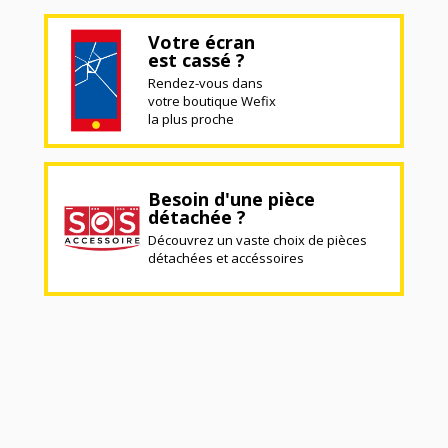
Votre écran
est cassé ?
Rendez-vous dans
votre boutique Wefix
la plus proche
Besoin d'une pièce
détachée ?
Découvrez un vaste choix de pièces
détachées et accéssoires