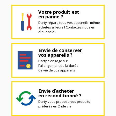
Votre produit est
en panne ?
Darty répare tous vos appareils, même
achetés ailleurs ! Contactez nous en
cliquant ici.
Envie de conserver
vos appareils ?
Darty s'engage sur
l'allongement de la durée
de vie de vos appareils
Envie d’acheter
en reconditionné ?
Darty vous propose vos produits
préférés en 2nde vie