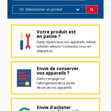
03. Sélectionner un produit
Votre produit est
en panne ?
Darty répare tous vos appareils, même
achetés ailleurs ! Contactez nous en
cliquant ici.
Envie de conserver
vos appareils ?
Darty s'engage sur
l'allongement de la durée
de vie de vos appareils
Envie d’acheter