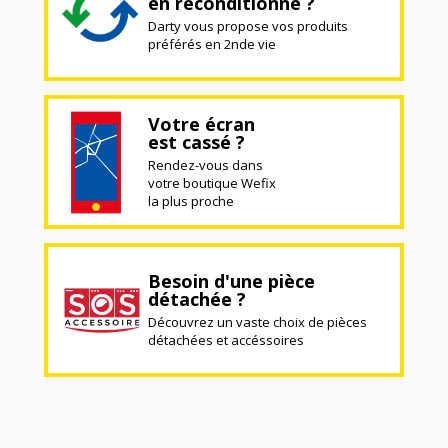
en reconditionné ?
Darty vous propose vos produits
préférés en 2nde vie
Votre écran
est cassé ?
Rendez-vous dans
votre boutique Wefix
la plus proche
Besoin d'une pièce
détachée ?
Découvrez un vaste choix de pièces
détachées et accéssoires