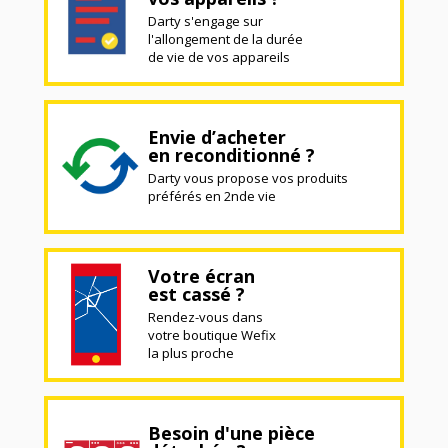
Darty s'engage sur
l'allongement de la durée
de vie de vos appareils
Envie d’acheter
en reconditionné ?
Darty vous propose vos produits
préférés en 2nde vie
Votre écran
est cassé ?
Rendez-vous dans
votre boutique Wefix
la plus proche
Besoin d'une pièce