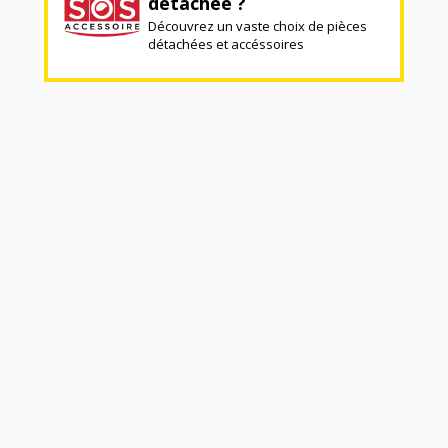
détachée ?
Découvrez un vaste choix de pièces
détachées et accéssoires