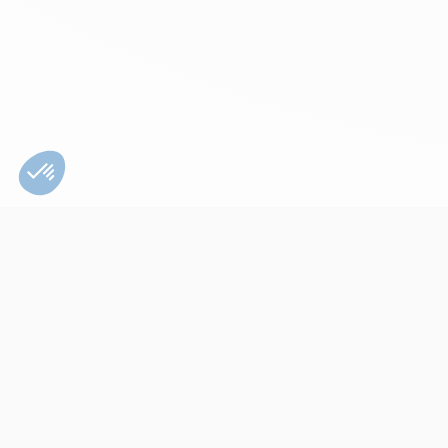
Bien utiliser son