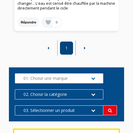
changer... L'eau est censé être chauffée par la machine
directement pendant le cicle
0
Répondre
1
01. Choisir une marque
02. Choisir la catégorie
03. Sélectionner un produit