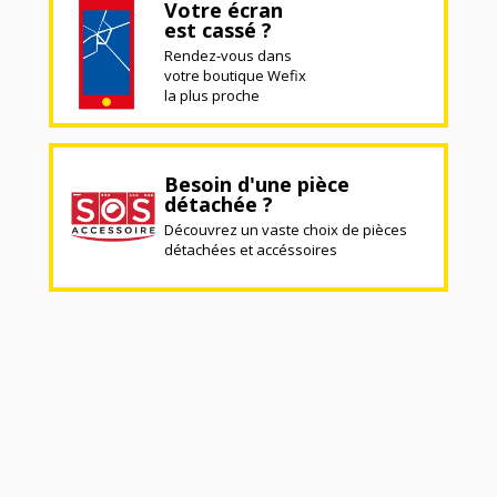
Votre écran
est cassé ?
Rendez-vous dans
votre boutique Wefix
la plus proche
Besoin d'une pièce
détachée ?
Découvrez un vaste choix de pièces
détachées et accéssoires