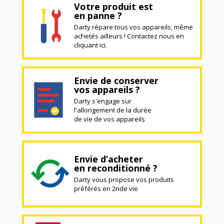
Votre produit est
en panne ?
Darty répare tous vos appareils, même
achetés ailleurs ! Contactez nous en
cliquant ici.
Envie de conserver
vos appareils ?
Darty s'engage sur
l'allongement de la durée
de vie de vos appareils
Envie d’acheter
en reconditionné ?
Darty vous propose vos produits
préférés en 2nde vie