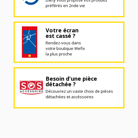
Darty vous propose vos produits
préférés en 2nde vie
Votre écran
est cassé ?
Rendez-vous dans
votre boutique Wefix
la plus proche
Besoin d'une pièce
détachée ?
Découvrez un vaste choix de pièces
détachées et accéssoires