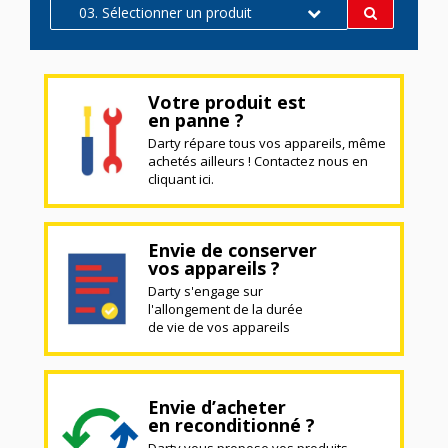
03. Sélectionner un produit
Votre produit est
en panne ?
Darty répare tous vos appareils, même
achetés ailleurs ! Contactez nous en
cliquant ici.
Envie de conserver
vos appareils ?
Darty s'engage sur
l'allongement de la durée
de vie de vos appareils
Envie d’acheter
en reconditionné ?