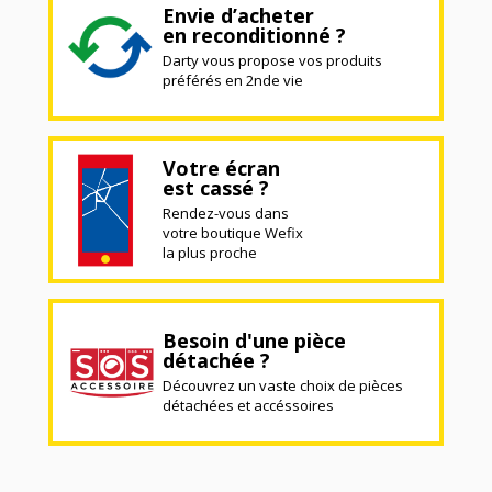
Envie d’acheter
en reconditionné ?
Darty vous propose vos produits
préférés en 2nde vie
Votre écran
est cassé ?
Rendez-vous dans
votre boutique Wefix
la plus proche
Besoin d'une pièce
détachée ?
Découvrez un vaste choix de pièces
détachées et accéssoires