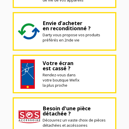
Envie d’acheter
en reconditionné ?
Darty vous propose vos produits
préférés en 2nde vie
Votre écran
est cassé ?
Rendez-vous dans
votre boutique Wefix
la plus proche
Besoin d'une pièce
détachée ?
Découvrez un vaste choix de pièces
détachées et accéssoires