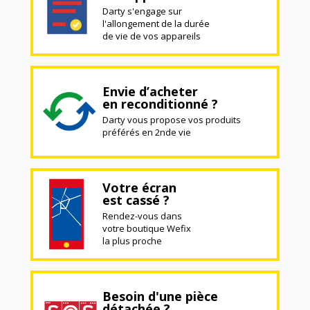
Darty s'engage sur
l'allongement de la durée
de vie de vos appareils
Envie d’acheter
en reconditionné ?
Darty vous propose vos produits
préférés en 2nde vie
Votre écran
est cassé ?
Rendez-vous dans
votre boutique Wefix
la plus proche
Besoin d'une pièce
détachée ?