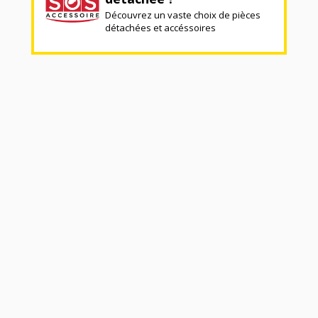
Découvrez un vaste choix de pièces
détachées et accéssoires