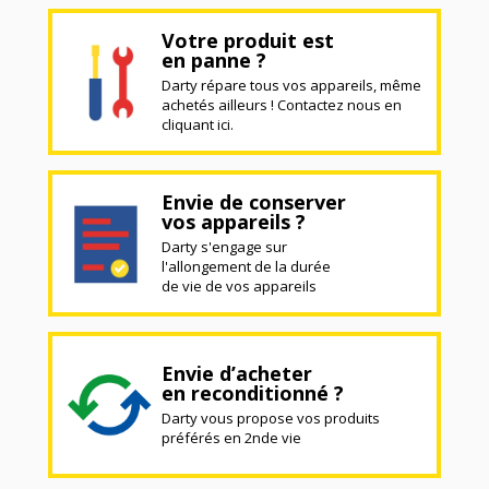
Votre produit est
en panne ?
Darty répare tous vos appareils, même
achetés ailleurs ! Contactez nous en
cliquant ici.
Envie de conserver
vos appareils ?
Darty s'engage sur
l'allongement de la durée
de vie de vos appareils
Envie d’acheter
en reconditionné ?
Darty vous propose vos produits
préférés en 2nde vie