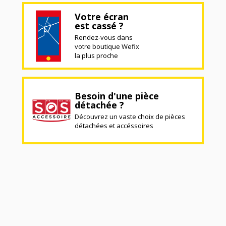
Votre écran
est cassé ?
Rendez-vous dans
votre boutique Wefix
la plus proche
Besoin d'une pièce
détachée ?
Découvrez un vaste choix de pièces
détachées et accéssoires