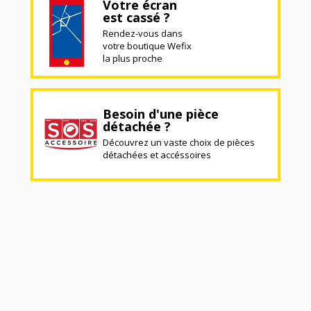
Votre écran
est cassé ?
Rendez-vous dans
votre boutique Wefix
la plus proche
Besoin d'une pièce
détachée ?
Découvrez un vaste choix de pièces
détachées et accéssoires