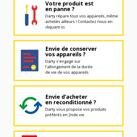
Votre produit est
en panne ?
Darty répare tous vos appareils, même
achetés ailleurs ! Contactez nous en
cliquant ici.
Envie de conserver
vos appareils ?
Darty s'engage sur
l'allongement de la durée
de vie de vos appareils
Envie d’acheter
en reconditionné ?
Darty vous propose vos produits
préférés en 2nde vie