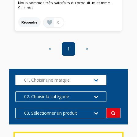
Nous sommes très satisfaits du produit. m.et mme.
Salcedo
0
Répondre
1
01. Choisir une marque
02. Choisir la catégorie
03. Sélectionner un produit