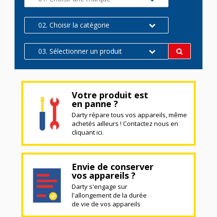
02. Choisir la catégorie
03. Sélectionner un produit
Votre produit est
en panne ?
Darty répare tous vos appareils, même
achetés ailleurs ! Contactez nous en
cliquant ici.
Envie de conserver
vos appareils ?
Darty s'engage sur
l'allongement de la durée
de vie de vos appareils