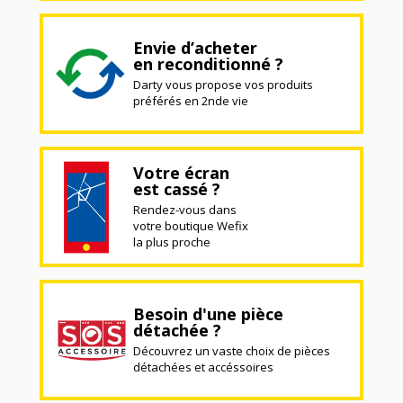
Envie d’acheter
en reconditionné ?
Darty vous propose vos produits
préférés en 2nde vie
Votre écran
est cassé ?
Rendez-vous dans
votre boutique Wefix
la plus proche
Besoin d'une pièce
détachée ?
Découvrez un vaste choix de pièces
détachées et accéssoires