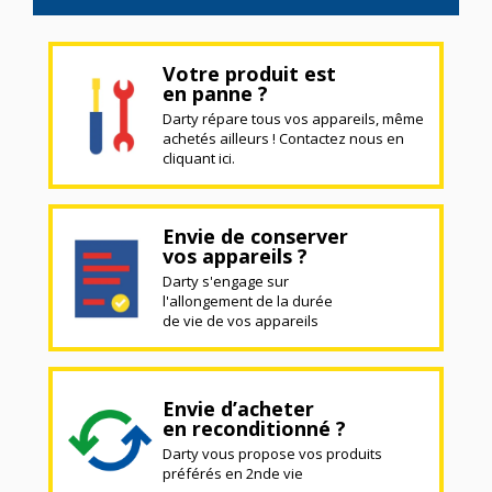
Votre produit est
en panne ?
Darty répare tous vos appareils, même
achetés ailleurs ! Contactez nous en
cliquant ici.
Envie de conserver
vos appareils ?
Darty s'engage sur
l'allongement de la durée
de vie de vos appareils
Envie d’acheter
en reconditionné ?
Darty vous propose vos produits
préférés en 2nde vie