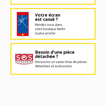
Votre écran
est cassé ?
Rendez-vous dans
votre boutique Wefix
la plus proche
Besoin d'une pièce
détachée ?
Découvrez un vaste choix de pièces
détachées et accéssoires