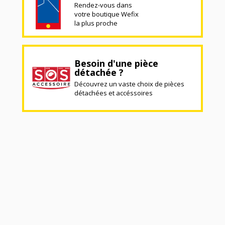
Rendez-vous dans
votre boutique Wefix
la plus proche
Besoin d'une pièce
détachée ?
Découvrez un vaste choix de pièces
détachées et accéssoires