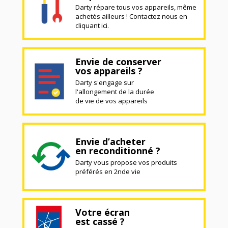
Darty répare tous vos appareils, même
achetés ailleurs ! Contactez nous en
cliquant ici.
Envie de conserver
vos appareils ?
Darty s'engage sur
l'allongement de la durée
de vie de vos appareils
Envie d’acheter
en reconditionné ?
Darty vous propose vos produits
préférés en 2nde vie
Votre écran
est cassé ?