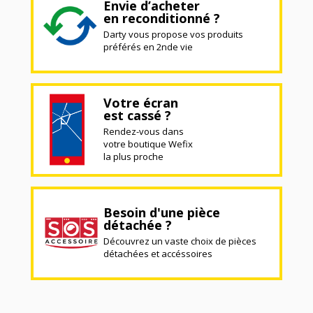
Envie d’acheter
en reconditionné ?
Darty vous propose vos produits
préférés en 2nde vie
Votre écran
est cassé ?
Rendez-vous dans
votre boutique Wefix
la plus proche
Besoin d'une pièce
détachée ?
Découvrez un vaste choix de pièces
détachées et accéssoires