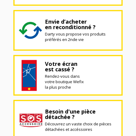
Envie d’acheter
en reconditionné ?
Darty vous propose vos produits
préférés en 2nde vie
Votre écran
est cassé ?
Rendez-vous dans
votre boutique Wefix
la plus proche
Besoin d'une pièce
détachée ?
Découvrez un vaste choix de pièces
détachées et accéssoires