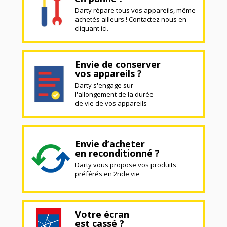
Darty répare tous vos appareils, même
achetés ailleurs ! Contactez nous en
cliquant ici.
Envie de conserver
vos appareils ?
Darty s'engage sur
l'allongement de la durée
de vie de vos appareils
Envie d’acheter
en reconditionné ?
Darty vous propose vos produits
préférés en 2nde vie
Votre écran
est cassé ?