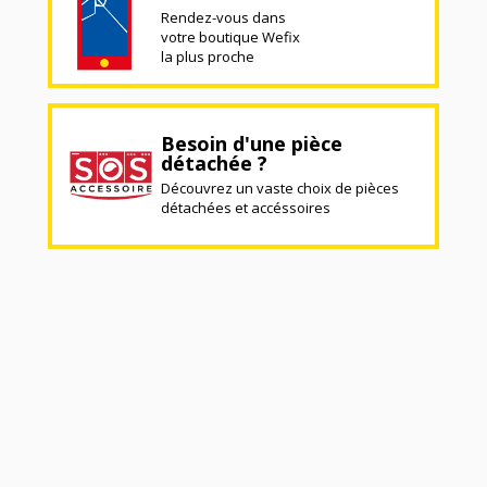
Rendez-vous dans
votre boutique Wefix
la plus proche
Besoin d'une pièce
détachée ?
Découvrez un vaste choix de pièces
détachées et accéssoires