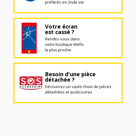
préférés en 2nde vie
Votre écran
est cassé ?
Rendez-vous dans
votre boutique Wefix
la plus proche
Besoin d'une pièce
détachée ?
Découvrez un vaste choix de pièces
détachées et accéssoires