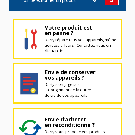
03. Sélectionner un produit
Votre produit est
en panne ?
Darty répare tous vos appareils, même
achetés ailleurs ! Contactez nous en
cliquant ici.
Envie de conserver
vos appareils ?
Darty s'engage sur
l'allongement de la durée
de vie de vos appareils
Envie d’acheter
en reconditionné ?
Darty vous propose vos produits