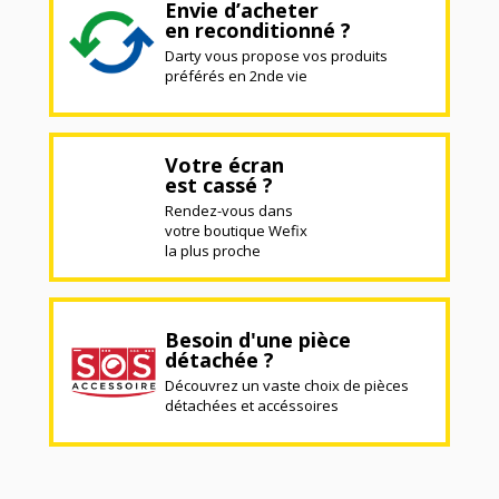
Envie d’acheter
en reconditionné ?
Darty vous propose vos produits
préférés en 2nde vie
Votre écran
est cassé ?
Rendez-vous dans
votre boutique Wefix
la plus proche
Besoin d'une pièce
détachée ?
Découvrez un vaste choix de pièces
détachées et accéssoires