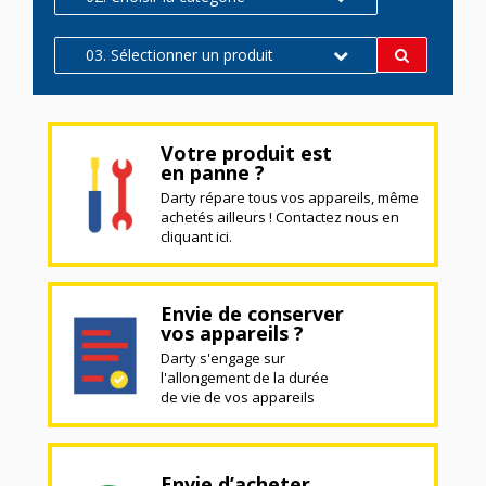
03. Sélectionner un produit
Votre produit est
en panne ?
Darty répare tous vos appareils, même
achetés ailleurs ! Contactez nous en
cliquant ici.
Envie de conserver
vos appareils ?
Darty s'engage sur
l'allongement de la durée
de vie de vos appareils
Envie d’acheter