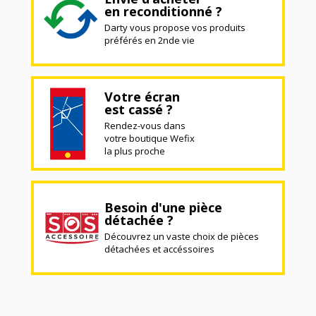
en reconditionné ?
Darty vous propose vos produits
préférés en 2nde vie
Votre écran
est cassé ?
Rendez-vous dans
votre boutique Wefix
la plus proche
Besoin d'une pièce
détachée ?
Découvrez un vaste choix de pièces
détachées et accéssoires