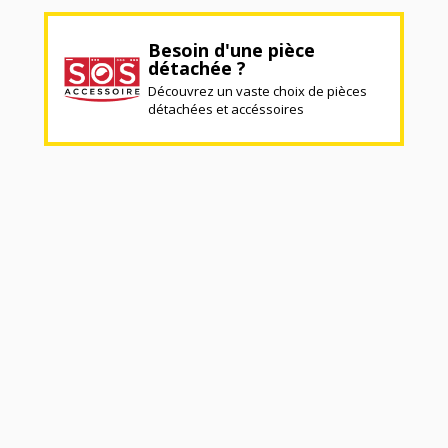
Besoin d'une pièce
détachée ?
Découvrez un vaste choix de pièces
détachées et accéssoires