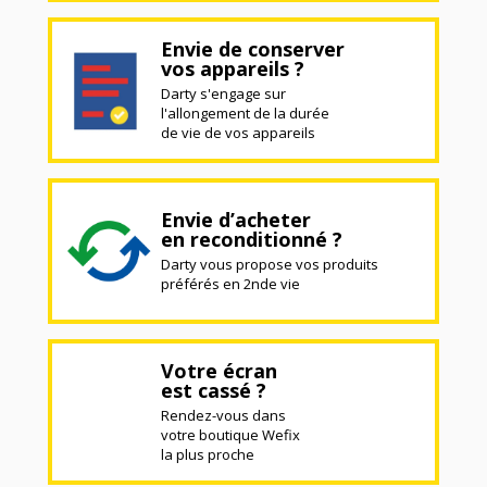
Envie de conserver
vos appareils ?
Darty s'engage sur
l'allongement de la durée
de vie de vos appareils
Envie d’acheter
en reconditionné ?
Darty vous propose vos produits
préférés en 2nde vie
Votre écran
est cassé ?
Rendez-vous dans
votre boutique Wefix
la plus proche