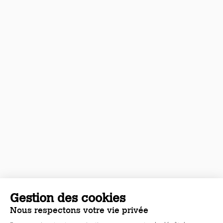
Gestion des cookies
Nous respectons votre vie privée