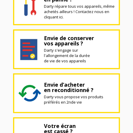
Darty répare tous vos appareils, même
achetés ailleurs ! Contactez nous en
cliquant ici.
Envie de conserver
vos appareils ?
Darty s'engage sur
l'allongement de la durée
de vie de vos appareils
Envie d’acheter
en reconditionné ?
Darty vous propose vos produits
préférés en 2nde vie
Votre écran
est cassé ?