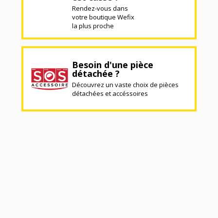
Rendez-vous dans
votre boutique Wefix
la plus proche
Besoin d'une pièce
détachée ?
Découvrez un vaste choix de pièces
détachées et accéssoires